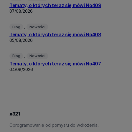
Tematy, o których teraz się mówi No409
07/08/2026
, 
Blog
Nowości
Tematy, o których teraz się mówi No408
05/08/2026
, 
Blog
Nowości
Tematy, o których teraz się mówi No407
04/08/2026
x321
Oprogramowanie od pomysłu do wdrożenia.