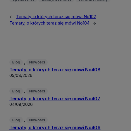
←
Tematy, o których teraz się mówi No102
Tematy, o których teraz się mówi No104
→
, 
Blog
Nowości
Tematy, o których teraz się mówi No408
05/08/2026
, 
Blog
Nowości
Tematy, o których teraz się mówi No407
04/08/2026
, 
Blog
Nowości
Tematy, o których teraz się mówi No406