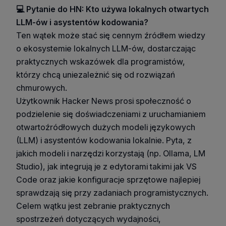
💻 Pytanie do HN: Kto używa lokalnych otwartych
LLM-ów i asystentów kodowania?
Ten wątek może stać się cennym źródłem wiedzy
o ekosystemie lokalnych LLM-ów, dostarczając
praktycznych wskazówek dla programistów,
którzy chcą uniezależnić się od rozwiązań
chmurowych.
Użytkownik Hacker News prosi społeczność o
podzielenie się doświadczeniami z uruchamianiem
otwartoźródłowych dużych modeli językowych
(LLM) i asystentów kodowania lokalnie. Pyta, z
jakich modeli i narzędzi korzystają (np. Ollama, LM
Studio), jak integrują je z edytorami takimi jak VS
Code oraz jakie konfiguracje sprzętowe najlepiej
sprawdzają się przy zadaniach programistycznych.
Celem wątku jest zebranie praktycznych
spostrzeżeń dotyczących wydajności,