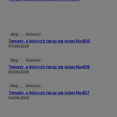
, 
Blog
Nowości
Tematy, o których teraz się mówi No409
07/08/2026
, 
Blog
Nowości
Tematy, o których teraz się mówi No408
05/08/2026
, 
Blog
Nowości
Tematy, o których teraz się mówi No407
04/08/2026