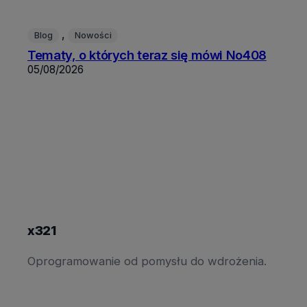
, 
Blog
Nowości
Tematy, o których teraz się mówi No408
05/08/2026
x321
Oprogramowanie od pomysłu do wdrożenia.