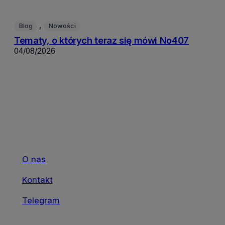
, 
Blog
Nowości
Tematy, o których teraz się mówi No407
04/08/2026
O nas
Kontakt
Telegram