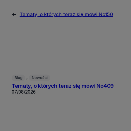
←
Tematy, o których teraz się mówi No150
, 
Blog
Nowości
Tematy, o których teraz się mówi No409
07/08/2026