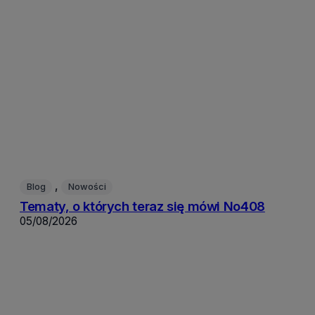
, 
Blog
Nowości
Tematy, o których teraz się mówi No408
05/08/2026