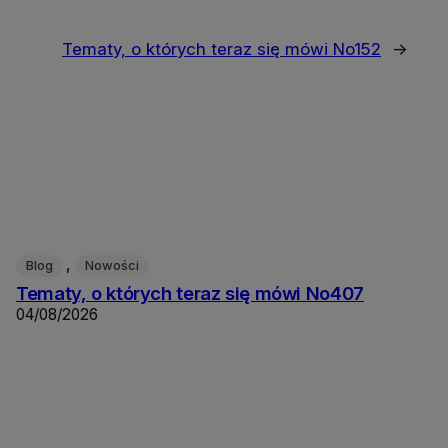
Tematy, o których teraz się mówi No152
→
, 
Blog
Nowości
Tematy, o których teraz się mówi No407
04/08/2026