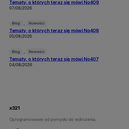
Tematy, o których teraz się mówi No409
07/08/2026
, 
Blog
Nowości
Tematy, o których teraz się mówi No408
05/08/2026
, 
Blog
Nowości
Tematy, o których teraz się mówi No407
04/08/2026
x321
Oprogramowanie od pomysłu do wdrożenia.