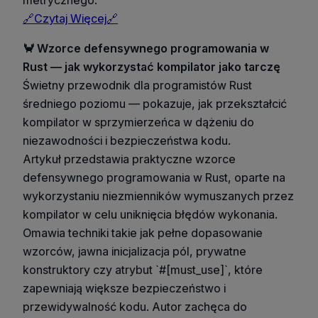
🔗Czytaj Więcej🔗
🦀 Wzorce defensywnego programowania w
Rust — jak wykorzystać kompilator jako tarczę
Świetny przewodnik dla programistów Rust
średniego poziomu — pokazuje, jak przekształcić
kompilator w sprzymierzeńca w dążeniu do
niezawodności i bezpieczeństwa kodu.
Artykuł przedstawia praktyczne wzorce
defensywnego programowania w Rust, oparte na
wykorzystaniu niezmienników wymuszanych przez
kompilator w celu uniknięcia błędów wykonania.
Omawia techniki takie jak pełne dopasowanie
wzorców, jawna inicjalizacja pól, prywatne
konstruktory czy atrybut `#[must_use]`, które
zapewniają większe bezpieczeństwo i
przewidywalność kodu. Autor zachęca do