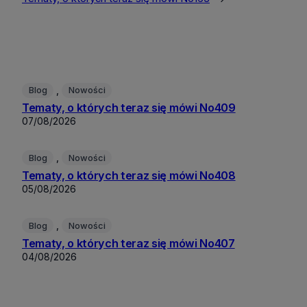
, 
Blog
Nowości
Tematy, o których teraz się mówi No409
07/08/2026
, 
Blog
Nowości
Tematy, o których teraz się mówi No408
05/08/2026
, 
Blog
Nowości
Tematy, o których teraz się mówi No407
04/08/2026