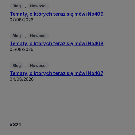
, 
Blog
Nowości
Tematy, o których teraz się mówi No409
07/08/2026
, 
Blog
Nowości
Tematy, o których teraz się mówi No408
05/08/2026
, 
Blog
Nowości
Tematy, o których teraz się mówi No407
04/08/2026
x321