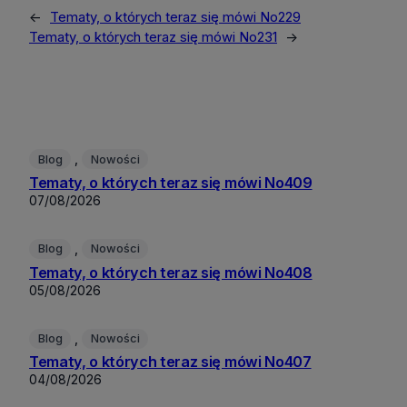
←
Tematy, o których teraz się mówi No229
Tematy, o których teraz się mówi No231
→
, 
Blog
Nowości
Tematy, o których teraz się mówi No409
07/08/2026
, 
Blog
Nowości
Tematy, o których teraz się mówi No408
05/08/2026
, 
Blog
Nowości
Tematy, o których teraz się mówi No407
04/08/2026