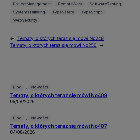
ProjectManagement
RemoteWork
SoftwareTesting
SystemsThinking
TypeSafety
TypeScript
WebSecurity
←
Tematy, o których teraz się mówi No248
Tematy, o których teraz się mówi No250
→
, 
Blog
Nowości
Tematy, o których teraz się mówi No408
05/08/2026
, 
Blog
Nowości
Tematy, o których teraz się mówi No407
04/08/2026