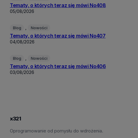
Tematy, o których teraz się mówi No408
05/08/2026
, 
Blog
Nowości
Tematy, o których teraz się mówi No407
04/08/2026
, 
Blog
Nowości
Tematy, o których teraz się mówi No406
03/08/2026
x321
Oprogramowanie od pomysłu do wdrożenia.