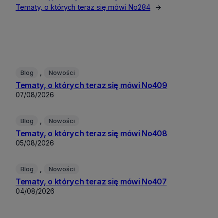
Tematy, o których teraz się mówi No284
→
, 
Blog
Nowości
Tematy, o których teraz się mówi No409
07/08/2026
, 
Blog
Nowości
Tematy, o których teraz się mówi No408
05/08/2026
, 
Blog
Nowości
Tematy, o których teraz się mówi No407
04/08/2026