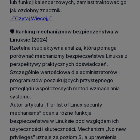
lub funkcji kalendarzowych, zamiast traktować go
jak ozdobny znacznik.
🔗Czytaj Więcej🔗
🛡️ Ranking mechanizmów bezpieczeństwa w
Linuksie (2024)
Rzetelna i subiektywna analiza, która pomaga
porównać mechanizmy bezpieczeństwa Linuksa z
perspektywy praktycznych doświadczeń.
Szczególnie wartościowa dla administratorów i
programistów poszukujących przystępnego
przeglądu współczesnych metod wzmacniania
systemu.
Autor artykułu „Tier list of Linux security
mechanisms” ocenia różne funkcje
bezpieczeństwa w Linuksie pod względem ich
użyteczności i skuteczności. Mechanizm „No new
privileges” uznaje za poziom S, a uprawnienia