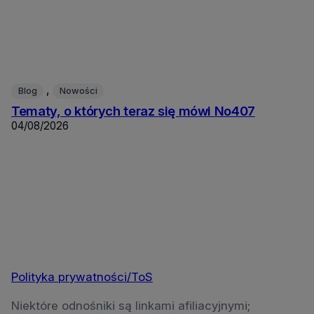
, 
Blog
Nowości
Tematy, o których teraz się mówi No407
04/08/2026
Polityka prywatności/ToS
Niektóre odnośniki są linkami afiliacyjnymi;