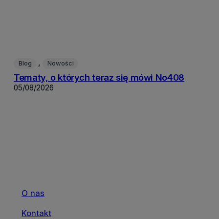
, 
Blog
Nowości
Tematy, o których teraz się mówi No408
05/08/2026
O nas
Kontakt