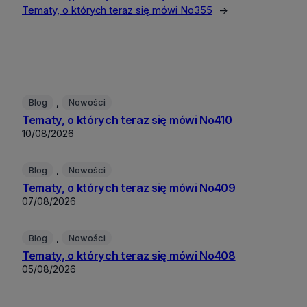
Tematy, o których teraz się mówi No355
→
, 
Blog
Nowości
Tematy, o których teraz się mówi No410
10/08/2026
, 
Blog
Nowości
Tematy, o których teraz się mówi No409
07/08/2026
, 
Blog
Nowości
Tematy, o których teraz się mówi No408
05/08/2026