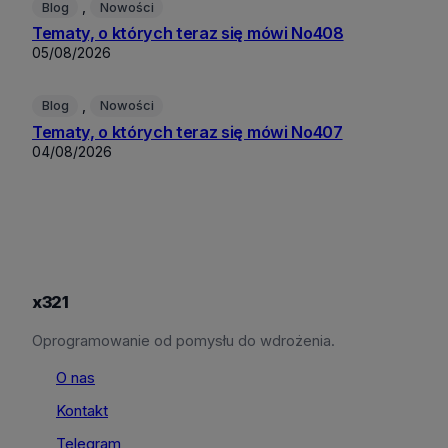
, 
Blog
Nowości
Tematy, o których teraz się mówi No408
05/08/2026
, 
Blog
Nowości
Tematy, o których teraz się mówi No407
04/08/2026
x321
Oprogramowanie od pomysłu do wdrożenia.
O nas
Kontakt
Telegram