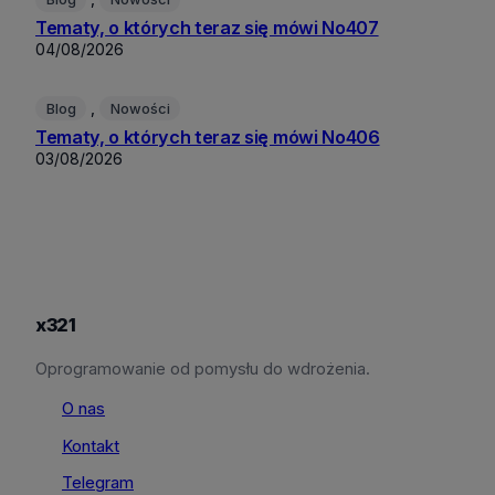
Tematy, o których teraz się mówi No407
04/08/2026
, 
Blog
Nowości
Tematy, o których teraz się mówi No406
03/08/2026
x321
Oprogramowanie od pomysłu do wdrożenia.
O nas
Kontakt
Telegram