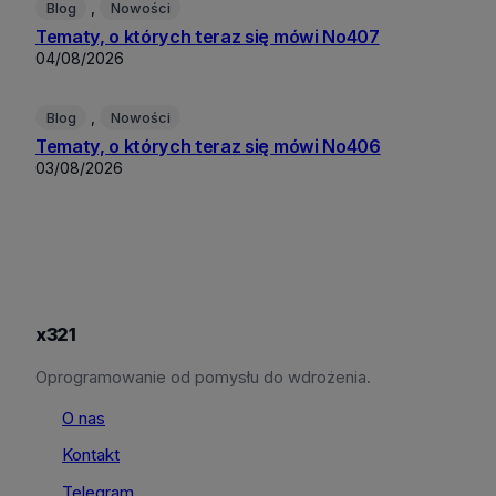
, 
Blog
Nowości
Tematy, o których teraz się mówi No407
04/08/2026
, 
Blog
Nowości
Tematy, o których teraz się mówi No406
03/08/2026
x321
Oprogramowanie od pomysłu do wdrożenia.
O nas
Kontakt
Telegram