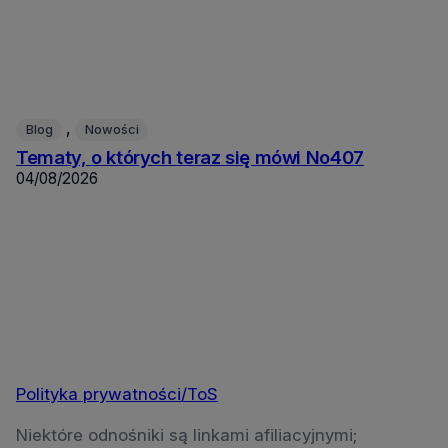
, 
Blog
Nowości
Tematy, o których teraz się mówi No407
04/08/2026
Polityka prywatności/ToS
Niektóre odnośniki są linkami afiliacyjnymi;