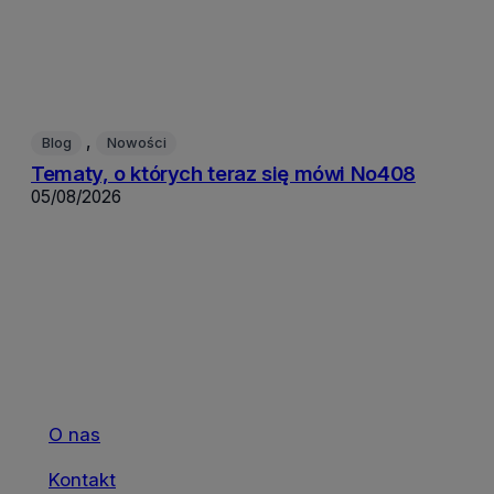
, 
Blog
Nowości
Tematy, o których teraz się mówi No408
05/08/2026
O nas
Kontakt