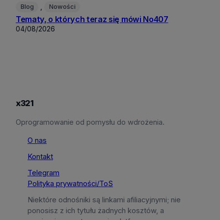
, 
Blog
Nowości
Tematy, o których teraz się mówi No407
04/08/2026
x321
Oprogramowanie od pomysłu do wdrożenia.
O nas
Kontakt
Telegram
Polityka prywatności/ToS
Niektóre odnośniki są linkami afiliacyjnymi; nie
ponosisz z ich tytułu żadnych kosztów, a