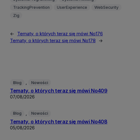
TrackingPrevention
UserExperience
WebSecurity
Zig
←
Tematy, o których teraz się mówi No176
Tematy, o których teraz się mówi No178
→
, 
Blog
Nowości
Tematy, o których teraz się mówi No409
07/08/2026
, 
Blog
Nowości
Tematy, o których teraz się mówi No408
05/08/2026