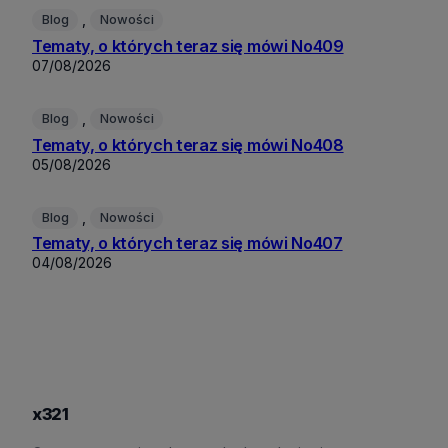
, 
Blog
Nowości
Tematy, o których teraz się mówi No409
07/08/2026
, 
Blog
Nowości
Tematy, o których teraz się mówi No408
05/08/2026
, 
Blog
Nowości
Tematy, o których teraz się mówi No407
04/08/2026
x321