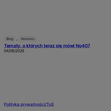
, 
Blog
Nowości
Tematy, o których teraz się mówi No407
04/08/2026
Polityka prywatności/ToS